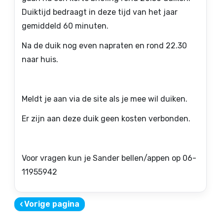
Duiktijd bedraagt in deze tijd van het jaar
gemiddeld 60 minuten.
Na de duik nog even napraten en rond 22.30
naar huis.
Meldt je aan via de site als je mee wil duiken.
Er zijn aan deze duik geen kosten verbonden.
Voor vragen kun je Sander bellen/appen op 06-
11955942
‹
Vorige pagina