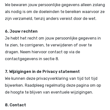
We bewaren jouw persoonlijke gegevens alleen zolang
als nodig is om de doeleinden te bereiken waarvoor ze
zijn verzameld, tenzij anders vereist door de wet.
6. Jouw rechten
Je hebt het recht om jouw persoonlijke gegevens in
te zien, te corrigeren, te verwijderen of over te
dragen. Neem hiervoor contact op via de
contactgegevens in sectie 8.
7. Wijzigingen in de Privacy statement
We kunnen deze privacyverklaring van tijd tot tijd
bijwerken. Raadpleeg regelmatig deze pagina om op
de hoogte te blijven van eventuele wijzigingen.
8. Contact