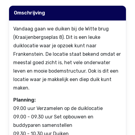
Omschrijving
Vandaag gaan we duiken bij de Witte brug
(Kraaijenbergseplas 8). Dit is een leuke
duiklocatie waar je opzoek kunt naar
Frankenstein. De locatie staat bekend omdat er
meestal goed zicht is, het vele onderwater
leven en mooie bodemstructuur. Ook is dit een
locatie waar je makkelijk een diep duik kunt
maken.
Planning:
09.00 uur Verzamelen op de duiklocatie
09.00 - 09.30 uur Set opbouwen en
buddyparen samenstellen
09.30 - 10.30 uur Duiken