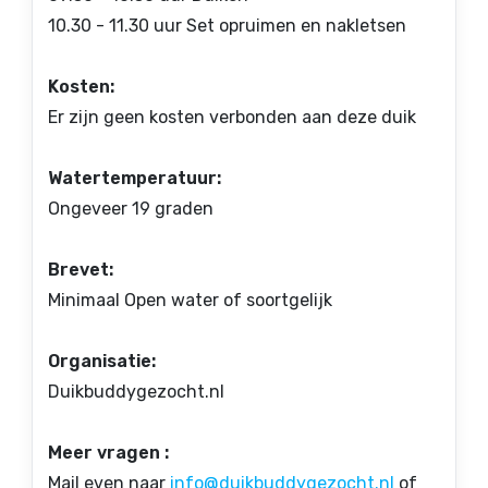
10.30 - 11.30 uur Set opruimen en nakletsen
Kosten:
Er zijn geen kosten verbonden aan deze duik
Watertemperatuur:
Ongeveer 19 graden
Brevet:
Minimaal Open water of soortgelijk
Organisatie:
Duikbuddygezocht.nl
Meer vragen :
Mail even naar
info@duikbuddygezocht.nl
of