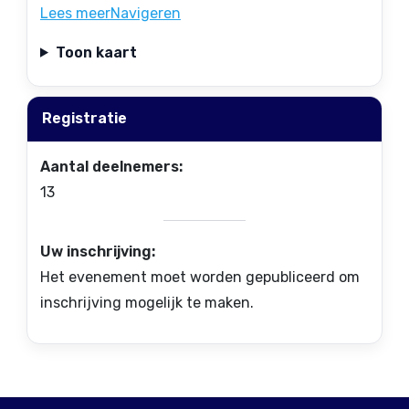
Lees meer
Navigeren
Toon kaart
Registratie
Aantal deelnemers:
13
Uw inschrijving:
Het evenement moet worden gepubliceerd om
inschrijving mogelijk te maken.