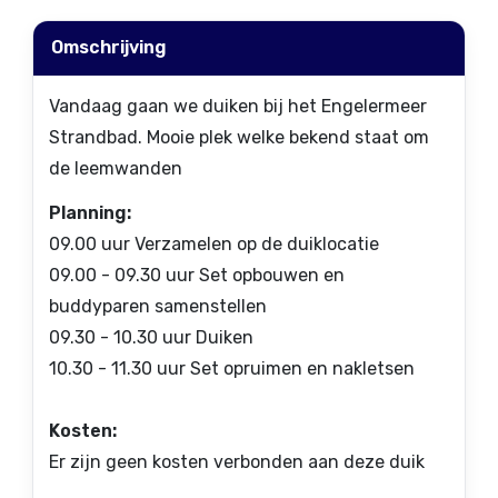
Omschrijving
Vandaag gaan we duiken bij het Engelermeer
Strandbad. Mooie plek welke bekend staat om
de leemwanden
Planning:
09.00 uur Verzamelen op de duiklocatie
09.00 - 09.30 uur Set opbouwen en
buddyparen samenstellen
09.30 - 10.30 uur Duiken
10.30 - 11.30 uur Set opruimen en nakletsen
Kosten:
Er zijn geen kosten verbonden aan deze duik