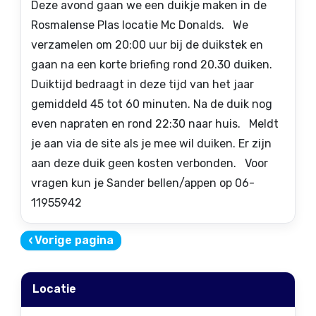
Deze avond gaan we een duikje maken in de
Rosmalense Plas locatie Mc Donalds. We
verzamelen om 20:00 uur bij de duikstek en
gaan na een korte briefing rond 20.30 duiken.
Duiktijd bedraagt in deze tijd van het jaar
gemiddeld 45 tot 60 minuten. Na de duik nog
even napraten en rond 22:30 naar huis. Meldt
je aan via de site als je mee wil duiken. Er zijn
aan deze duik geen kosten verbonden. Voor
vragen kun je Sander bellen/appen op 06-
11955942
‹
Vorige pagina
Locatie