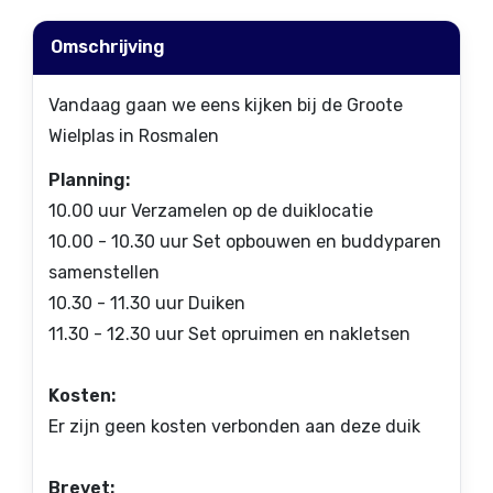
Omschrijving
Vandaag gaan we eens kijken bij de Groote
Wielplas in Rosmalen
Planning:
10.00 uur Verzamelen op de duiklocatie
10.00 - 10.30 uur Set opbouwen en buddyparen
samenstellen
10.30 - 11.30 uur Duiken
11.30 - 12.30 uur Set opruimen en nakletsen
Kosten:
Er zijn geen kosten verbonden aan deze duik
Brevet: