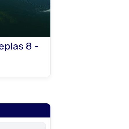
eplas 8 -