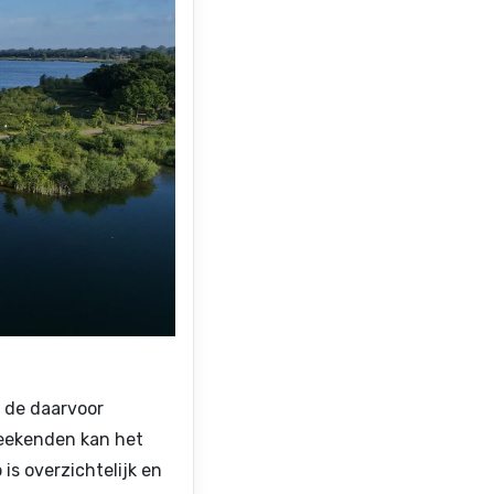
 de daarvoor
weekenden kan het
 is overzichtelijk en