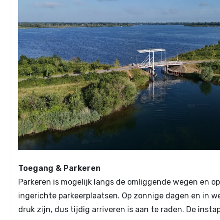
Toegang & Parkeren
Parkeren is mogelijk langs de omliggende wegen en op
ingerichte parkeerplaatsen. Op zonnige dagen en in 
druk zijn, dus tijdig arriveren is aan te raden. De instap