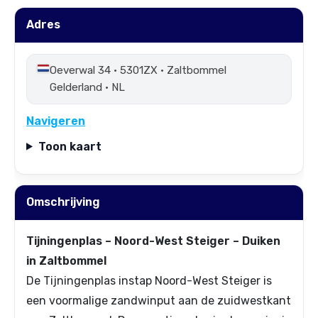
Adres
Oeverwal 34 • 5301ZX • Zaltbommel
Gelderland • NL
Navigeren
Toon kaart
Omschrijving
Tijningenplas – Noord-West Steiger – Duiken
in Zaltbommel
De Tijningenplas instap Noord-West Steiger is
een voormalige zandwinput aan de zuidwestkant