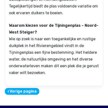
Tegelijkertijd biedt de plas voldoende variatie om
ook ervaren duikers te boeien.
Waarom kiezen voor de Tijningenplas – Noord-
West Steiger?
Wie op zoek is naar een toegankelijke en rustige
duikplek in het Rivierengebied vindt in de
Tijningenplas een fijne bestemming. Het heldere
water, de natuurlijke omgeving en het diverse
onderwaterleven maken dit een plek die je gerust
vaker wilt bezoeken.
‹
Vorige pagina