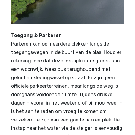
Toegang & Parkeren
Parkeren kan op meerdere plekken langs de
toegangswegen in de buurt van de plas. Houd er
rekening mee dat deze instaplocatie grenst aan
een woonwijk. Wees dus terughoudend met
geluid en kledingwissel op straat. Er zijn geen
officiële parkeerterreinen, maar langs de weg is
doorgaans voldoende ruimte. Tijdens drukke
dagen – vooral in het weekend of bij mooi weer –
is het aan te raden om vroeg te komen om
verzekerd te zijn van een goede parkeerplek. De
instap naar het water via de steiger is eenvoudig