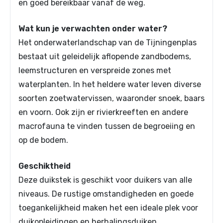
en goed bereikbaar vanaf de weg.
Wat kun je verwachten onder water?
Het onderwaterlandschap van de Tijningenplas
bestaat uit geleidelijk aflopende zandbodems,
leemstructuren en verspreide zones met
waterplanten. In het heldere water leven diverse
soorten zoetwatervissen, waaronder snoek, baars
en voorn. Ook zijn er rivierkreeften en andere
macrofauna te vinden tussen de begroeiing en
op de bodem.
Geschiktheid
Deze duikstek is geschikt voor duikers van alle
niveaus. De rustige omstandigheden en goede
toegankelijkheid maken het een ideale plek voor
duikopleidingen en herhalingsduiken.