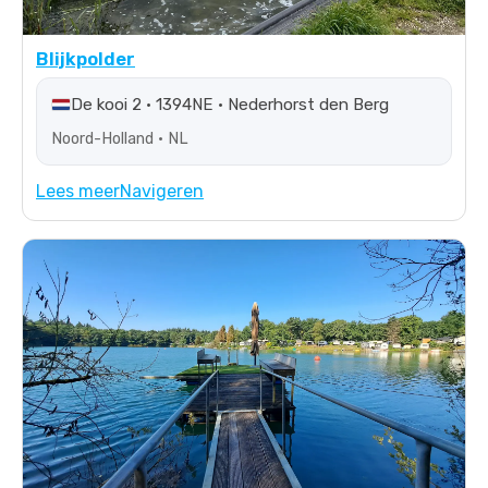
Blijkpolder
De kooi 2 • 1394NE • Nederhorst den Berg
Noord-Holland • NL
Lees meer
Navigeren