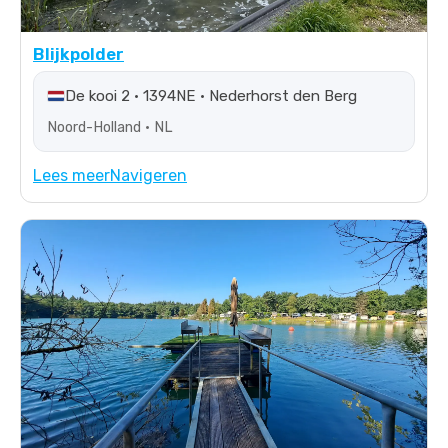
Blijkpolder
De kooi 2 • 1394NE • Nederhorst den Berg
Noord-Holland • NL
Lees meer
Navigeren