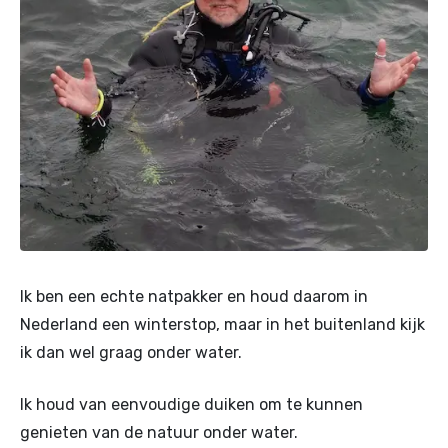
Ik ben een echte natpakker en houd daarom in
Nederland een winterstop, maar in het buitenland kijk
ik dan wel graag onder water.
Ik houd van eenvoudige duiken om te kunnen
genieten van de natuur onder water.