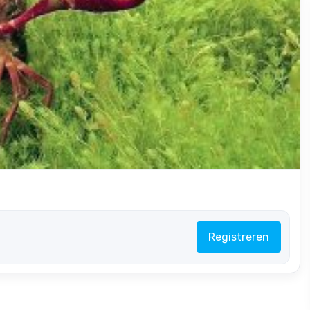
Registreren