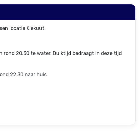
en locatie Kiekuut.
 rond 20.30 te water. Duiktijd bedraagt in deze tijd
ond 22.30 naar huis.