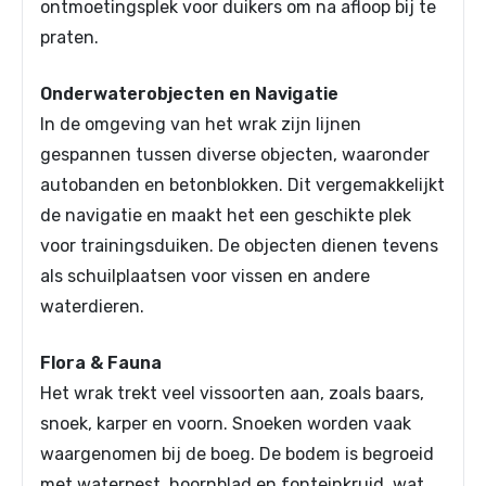
ontmoetingsplek voor duikers om na afloop bij te
praten.
Onderwaterobjecten en Navigatie
In de omgeving van het wrak zijn lijnen
gespannen tussen diverse objecten, waaronder
autobanden en betonblokken. Dit vergemakkelijkt
de navigatie en maakt het een geschikte plek
voor trainingsduiken. De objecten dienen tevens
als schuilplaatsen voor vissen en andere
waterdieren.
Flora & Fauna
Het wrak trekt veel vissoorten aan, zoals baars,
snoek, karper en voorn. Snoeken worden vaak
waargenomen bij de boeg. De bodem is begroeid
met waterpest, hoornblad en fonteinkruid, wat