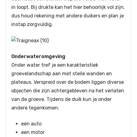
in loopt. Bij drukte kan het hier behoorlijk vol zijn,
dus houd rekening met andere duikers en plan je
instap zorgvuldig.
Onderwateromgeving
Onder water tref je een karakteristiek
groevelandschap aan met steile wanden en
plateaus. Verspreid over de bodem liggen diverse
objecten die zijn achtergebleven na het verlaten
van de groeve. Tijdens de duik kun je onder
andere tegenkomen:
een auto
een motor