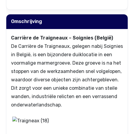
Omschrijving
Carrière de Traigneaux – Soignies (België)
De Carrière de Traigneaux, gelegen nabij Soignies
in België, is een bijzondere duiklocatie in een
voormalige marmergroeve. Deze groeve is na het
stoppen van de werkzaamheden snel volgelopen,
waardoor diverse objecten zijn achtergebleven.
Dit zorgt voor een unieke combinatie van steile
wanden, industriële relicten en een verrassend
onderwaterlandschap.