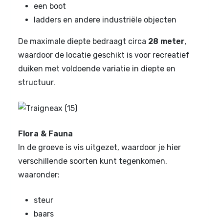
een boot
ladders en andere industriële objecten
De maximale diepte bedraagt circa
28 meter
,
waardoor de locatie geschikt is voor recreatief
duiken met voldoende variatie in diepte en
structuur.
Flora & Fauna
In de groeve is vis uitgezet, waardoor je hier
verschillende soorten kunt tegenkomen,
waaronder:
steur
baars