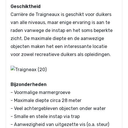
Geschiktheid
Carrière de Traigneaux is geschikt voor duikers
van alle niveaus, maar enige ervaring is aan te
raden vanwege de instap en het soms beperkte
zicht. De maximale diepte en de aanwezige
objecten maken het een interessante locatie
voor zowel recreatieve duikers als opleidingen.
Bijzonderheden
- Voormalige marmergroeve
- Maximale diepte circa 28 meter
- Veel achtergebleven objecten onder water
- Smalle en steile instap via trap
- Aanwezigheid van uitgezette vis (o.a. steur)