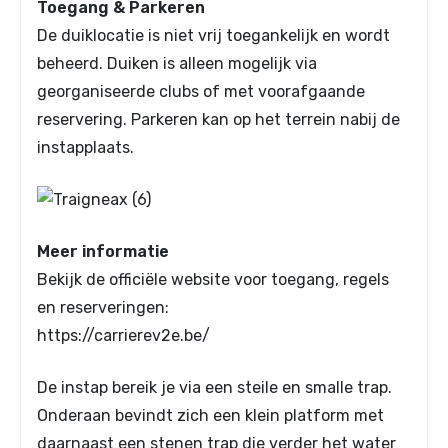
Toegang & Parkeren
De duiklocatie is niet vrij toegankelijk en wordt
beheerd. Duiken is alleen mogelijk via
georganiseerde clubs of met voorafgaande
reservering. Parkeren kan op het terrein nabij de
instapplaats.
Meer informatie
Bekijk de officiële website voor toegang, regels
en reserveringen:
https://carrierev2e.be/
De instap bereik je via een steile en smalle trap.
Onderaan bevindt zich een klein platform met
daarnaast een stenen trap die verder het water