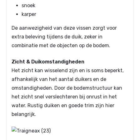
snoek
karper
De aanwezigheid van deze vissen zorgt voor
extra beleving tijdens de duik, zeker in
combinatie met de objecten op de bodem.
Zicht & Duikomstandigheden
Het zicht kan wisselend zijn en is soms beperkt,
afhankelijk van het aantal duikers en de
omstandigheden. Door de bodemstructuur kan
het zicht snel verslechteren bij onrust in het
water. Rustig duiken en goede trim zijn hier
belangrijk.