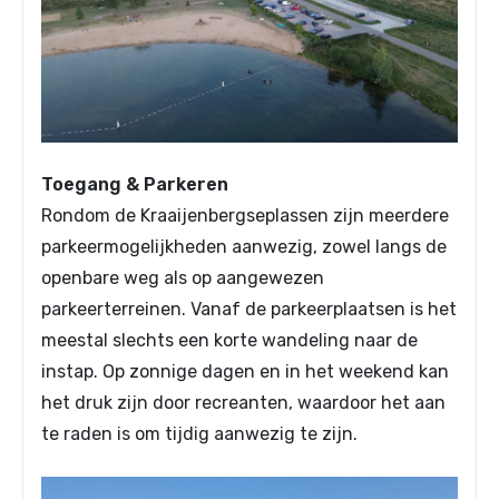
Toegang & Parkeren
Rondom de Kraaijenbergseplassen zijn meerdere
parkeermogelijkheden aanwezig, zowel langs de
openbare weg als op aangewezen
parkeerterreinen. Vanaf de parkeerplaatsen is het
meestal slechts een korte wandeling naar de
instap. Op zonnige dagen en in het weekend kan
het druk zijn door recreanten, waardoor het aan
te raden is om tijdig aanwezig te zijn.