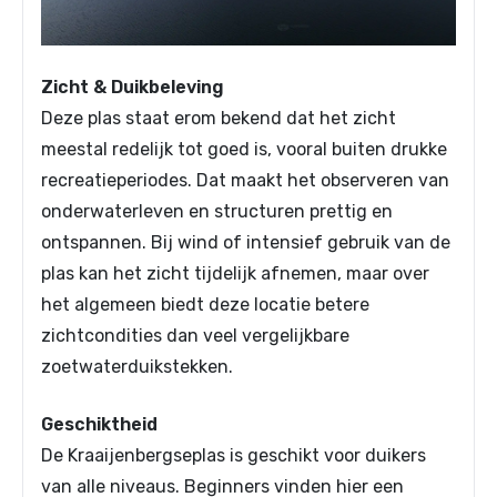
Zicht & Duikbeleving
Deze plas staat erom bekend dat het zicht
meestal redelijk tot goed is, vooral buiten drukke
recreatieperiodes. Dat maakt het observeren van
onderwaterleven en structuren prettig en
ontspannen. Bij wind of intensief gebruik van de
plas kan het zicht tijdelijk afnemen, maar over
het algemeen biedt deze locatie betere
zichtcondities dan veel vergelijkbare
zoetwaterduikstekken.
Geschiktheid
De Kraaijenbergseplas is geschikt voor duikers
van alle niveaus. Beginners vinden hier een