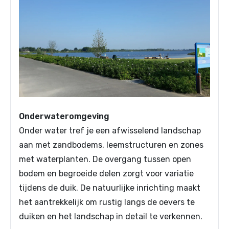
Onderwateromgeving
Onder water tref je een afwisselend landschap
aan met zandbodems, leemstructuren en zones
met waterplanten. De overgang tussen open
bodem en begroeide delen zorgt voor variatie
tijdens de duik. De natuurlijke inrichting maakt
het aantrekkelijk om rustig langs de oevers te
duiken en het landschap in detail te verkennen.