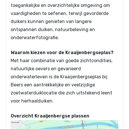
toegankelijke en overzichtelijke omgeving om
vaardigheden te oefenen, terwijl gevorderde
duikers kunnen genieten van langere
ontspannen duiken, natuurbeleving en
onderwaterfotografie.
Waarom kiezen voor de Kraaijenbergseplas?
Met haar combinatie van goede zichtcondities,
natuurlijke oevers en gevarieerd
onderwaterleven is de Kraaijenbergseplas bij
Beers een aantrekkelijke en veelzijdige
zoetwaterduiklocatie die zich uitstekend leent
voor herhaalduiken.
Overzicht Kraaijenbergse plassen