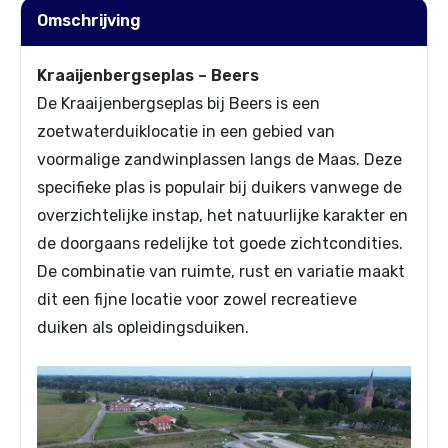
Omschrijving
Kraaijenbergseplas – Beers
De Kraaijenbergseplas bij Beers is een
zoetwaterduiklocatie in een gebied van
voormalige zandwinplassen langs de Maas. Deze
specifieke plas is populair bij duikers vanwege de
overzichtelijke instap, het natuurlijke karakter en
de doorgaans redelijke tot goede zichtcondities.
De combinatie van ruimte, rust en variatie maakt
dit een fijne locatie voor zowel recreatieve
duiken als opleidingsduiken.