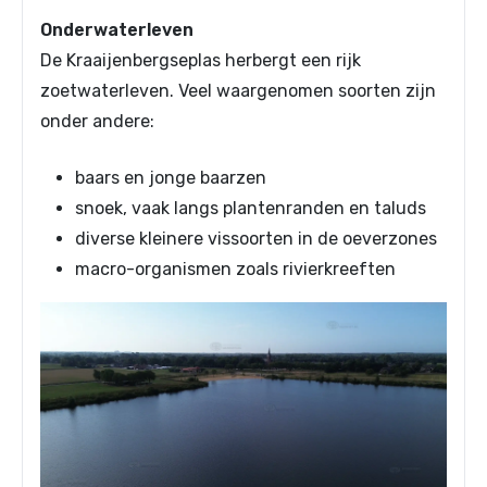
Onderwaterleven
De Kraaijenbergseplas herbergt een rijk
zoetwaterleven. Veel waargenomen soorten zijn
onder andere:
baars en jonge baarzen
snoek, vaak langs plantenranden en taluds
diverse kleinere vissoorten in de oeverzones
macro-organismen zoals rivierkreeften