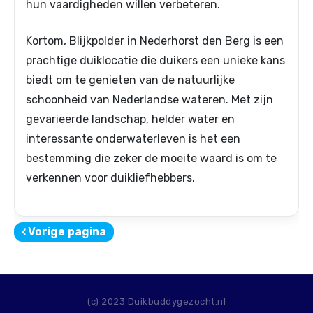
hun vaardigheden willen verbeteren.
Kortom, Blijkpolder in Nederhorst den Berg is een
prachtige duiklocatie die duikers een unieke kans
biedt om te genieten van de natuurlijke
schoonheid van Nederlandse wateren. Met zijn
gevarieerde landschap, helder water en
interessante onderwaterleven is het een
bestemming die zeker de moeite waard is om te
verkennen voor duikliefhebbers.
‹
Vorige pagina
(c) 2023 Duikbuddygezocht.nl