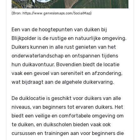
(Bron: https://www.genesismaps.com/SocialMap)
Een van de hoogtepunten van duiken bij
Blijkpolder is de rustige en natuurlijke omgeving.
Duikers kunnen in alle rust genieten van het
onderwaterlandschap en ontspannen tijdens
hun duikavontuur. Bovendien biedt de locatie
vaak een gevoel van sereniteit en afzondering,
wat bijdraagt aan de algehele duikervaring.
De duiklocatie is geschikt voor duikers van alle
niveaus, van beginners tot ervaren duikers. Het
biedt een veilige en comfortabele omgeving om
te duiken, en duikscholen bieden vaak ook
cursussen en trainingen aan voor beginners die