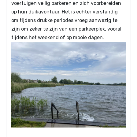
voertuigen veilig parkeren en zich voorbereiden
op hun duikavontuur. Het is echter verstandig
om tijdens drukke periodes vroeg aanwezig te
zijn om zeker te zijn van een parkeerplek, vooral
tijdens het weekend of op mooie dagen.