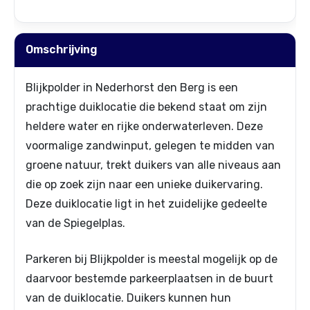
Omschrijving
Blijkpolder in Nederhorst den Berg is een
prachtige duiklocatie die bekend staat om zijn
heldere water en rijke onderwaterleven. Deze
voormalige zandwinput, gelegen te midden van
groene natuur, trekt duikers van alle niveaus aan
die op zoek zijn naar een unieke duikervaring.
Deze duiklocatie ligt in het zuidelijke gedeelte
van de Spiegelplas.
Parkeren bij Blijkpolder is meestal mogelijk op de
daarvoor bestemde parkeerplaatsen in de buurt
van de duiklocatie. Duikers kunnen hun