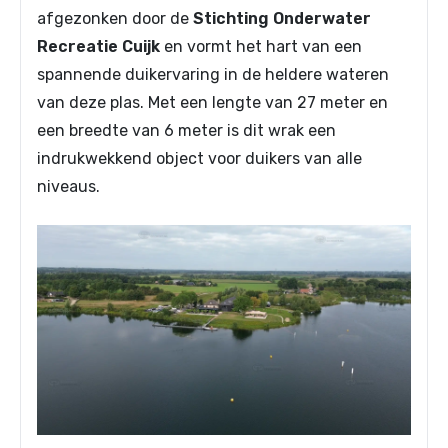
afgezonken door de
Stichting Onderwater
Recreatie Cuijk
en vormt het hart van een
spannende duikervaring in de heldere wateren
van deze plas. Met een lengte van 27 meter en
een breedte van 6 meter is dit wrak een
indrukwekkend object voor duikers van alle
niveaus.