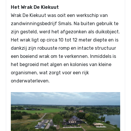
Het Wrak De Kiekuut
Wrak De Kiekuut was ooit een werkschip van
zandwinningsbedrijf Smals. Na buiten gebruik te
zijn gesteld, werd het afgezonken als duikobject.
Het wrak ligt op circa 10 tot 12 meter diepte en is
dankzij zijn robuuste romp en intacte structuur
een boeiend wrak om te verkennen. Inmiddels is
het begroeid met algen en kolonies van kleine
organismen, wat zorgt voor een rijk
onderwaterleven.