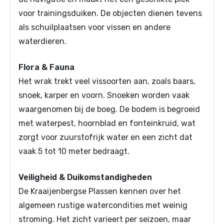
voor trainingsduiken. De objecten dienen tevens
als schuilplaatsen voor vissen en andere
waterdieren.
Flora & Fauna
Het wrak trekt veel vissoorten aan, zoals baars,
snoek, karper en voorn. Snoeken worden vaak
waargenomen bij de boeg. De bodem is begroeid
met waterpest, hoornblad en fonteinkruid, wat
zorgt voor zuurstofrijk water en een zicht dat
vaak 5 tot 10 meter bedraagt.
Veiligheid & Duikomstandigheden
De Kraaijenbergse Plassen kennen over het
algemeen rustige watercondities met weinig
stroming. Het zicht varieert per seizoen, maar