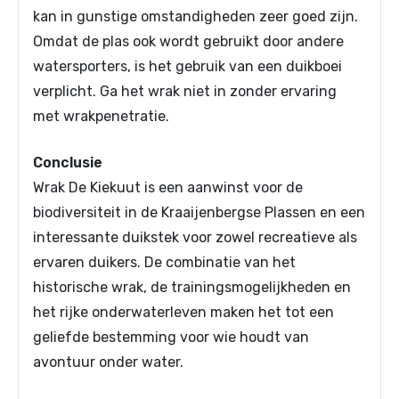
kan in gunstige omstandigheden zeer goed zijn.
Omdat de plas ook wordt gebruikt door andere
watersporters, is het gebruik van een duikboei
verplicht. Ga het wrak niet in zonder ervaring
met wrakpenetratie.
Conclusie
Wrak De Kiekuut is een aanwinst voor de
biodiversiteit in de Kraaijenbergse Plassen en een
interessante duikstek voor zowel recreatieve als
ervaren duikers. De combinatie van het
historische wrak, de trainingsmogelijkheden en
het rijke onderwaterleven maken het tot een
geliefde bestemming voor wie houdt van
avontuur onder water.