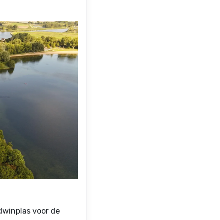
ndwinplas voor de