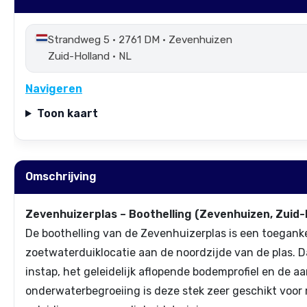
Strandweg 5 • 2761 DM • Zevenhuizen
Zuid-Holland • NL
Navigeren
Toon kaart
Omschrijving
Zevenhuizerplas – Boothelling (Zevenhuizen, Zuid-
De boothelling van de Zevenhuizerplas is een toegankel
zoetwaterduiklocatie aan de noordzijde van de plas. 
instap, het geleidelijk aflopende bodemprofiel en de 
onderwaterbegroeiing is deze stek zeer geschikt voor 