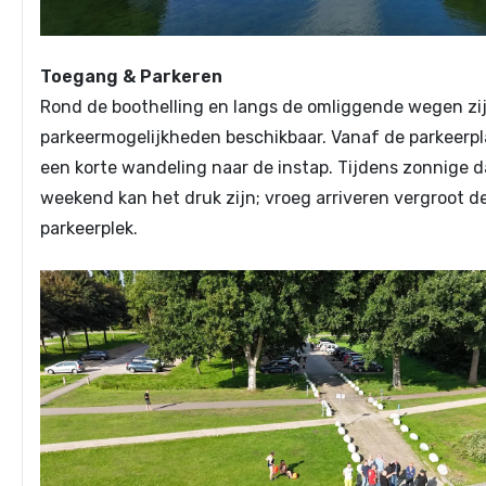
Toegang & Parkeren
Rond de boothelling en langs de omliggende wegen zi
parkeermogelijkheden beschikbaar. Vanaf de parkeerpla
een korte wandeling naar de instap. Tijdens zonnige d
weekend kan het druk zijn; vroeg arriveren vergroot d
parkeerplek.