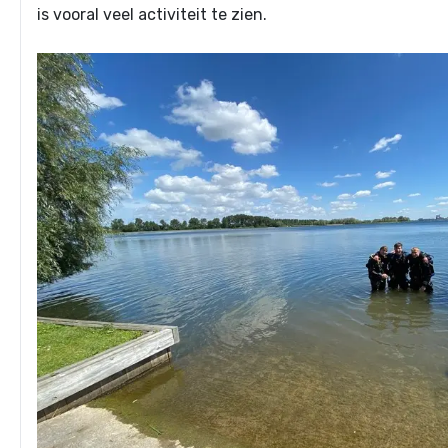
is vooral veel activiteit te zien.